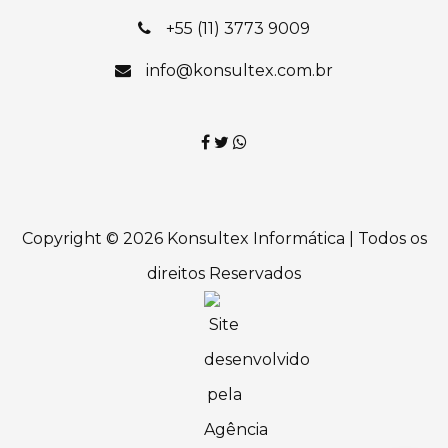
+55 (11) 3773 9009
info@konsultex.com.br
Copyright © 2026 Konsultex Informática | Todos os
direitos Reservados