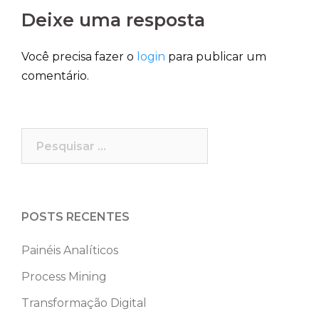
Deixe uma resposta
Você precisa fazer o
login
para publicar um
comentário.
Pesquisar
por:
POSTS RECENTES
Painéis Analíticos
Process Mining
Transformação Digital