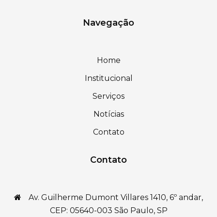
Navegação
Home
Institucional
Serviços
Notícias
Contato
Contato
Av. Guilherme Dumont Villares 1410, 6º andar,
CEP: 05640-003 São Paulo, SP