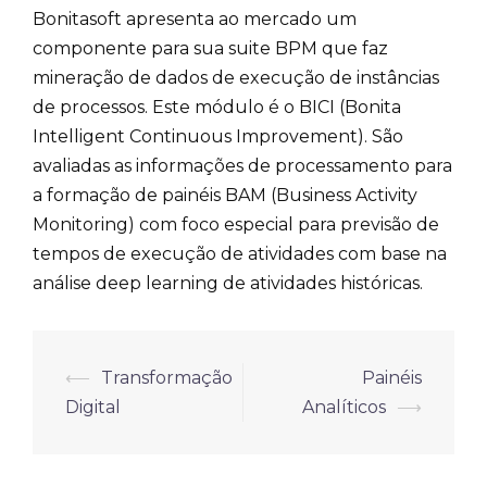
Bonitasoft apresenta ao mercado um
componente para sua suite BPM que faz
mineração de dados de execução de instâncias
de processos. Este módulo é o BICI (Bonita
Intelligent Continuous Improvement). São
avaliadas as informações de processamento para
a formação de painéis BAM (Business Activity
Monitoring) com foco especial para previsão de
tempos de execução de atividades com base na
análise deep learning de atividades históricas.
⟵
Transformação
Painéis
Post
Digital
Analíticos
⟶
navigation