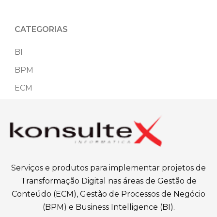
CATEGORIAS
BI
BPM
ECM
Serviços e produtos para implementar projetos de
Transformação Digital nas áreas de Gestão de
Conteúdo (ECM), Gestão de Processos de Negócio
(BPM) e Business Intelligence (BI).