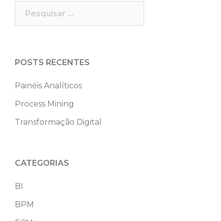
Pesquisar
por:
POSTS RECENTES
Painéis Analíticos
Process Mining
Transformação Digital
CATEGORIAS
BI
BPM