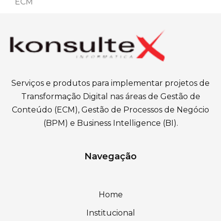
ECM
Serviços e produtos para implementar projetos de
Transformação Digital nas áreas de Gestão de
Conteúdo (ECM), Gestão de Processos de Negócio
(BPM) e Business Intelligence (BI).
Navegação
Home
Institucional