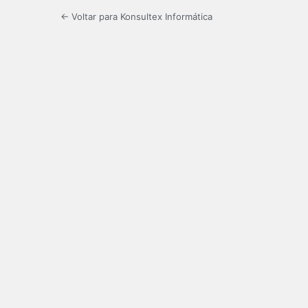
← Voltar para Konsultex Informática