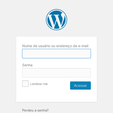
Nome de usuário ou endereço de e-mail
Senha
Lembrar-me
Perdeu a senha?