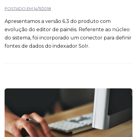
POSTADO EM
14/11/2018
Apresentamos a versão 6.3 do produto com
evolução do editor de painéis. Referente ao núcleo
do sistema, foi incorporado um conector para definir
fontes de dados do indexador Solr.