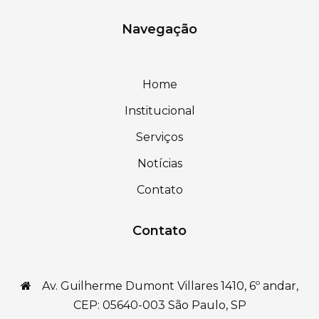
Navegação
Home
Institucional
Serviços
Notícias
Contato
Contato
Av. Guilherme Dumont Villares 1410, 6º andar,
CEP: 05640-003 São Paulo, SP