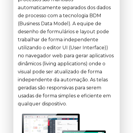
automaticamente separados dos dados
de processo com a tecnologia BDM
(Business Data Model). A equipe de
desenho de formulários e layout pode
trabalhar de forma independente
utilizando o editor UI (User Interface))
no navegador web para gerar aplicativos
dinâmicos (living applications) onde o
visual pode ser atualizado de forma
independente da automação. As telas
geradas são responsivas para serem
usadas de forma simples e eficiente em
qualquer dispositivo.