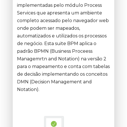
implementadas pelo módulo Process
Services que apresenta um ambiente
completo acessado pelo navegador web
onde podem ser mapeados,
automatizados e utilizados os processos
de negócio. Esta suite BPM aplica o
padrão BPMN (Business Proceess
Managemrtn and Notation) na versão 2
para o mapeamento e conta com tabelas
de decisão implementando os conceitos
DMN (Decision Management and
Notation).