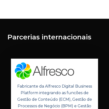
Parcerias internacionais
Fabricante da Alfresco Digital Business
Platform integrando as funcões de
Gestão de Conteúdo (ECM), Gestão de
Processos de Negócio (BPM) e Gestão