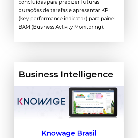
concluídas para predizer futuras
durações de tarefas e apresentar KPI
(key performance indicator) para painel
BAM (Business Activity Monitoring).
Business Intelligence
Knowage Brasil