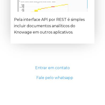
Pela interface API por REST é simples
incluir documentos analíticos do
Knowage em outros aplicativos.
Entrar em contato
Fale pelo whatsapp