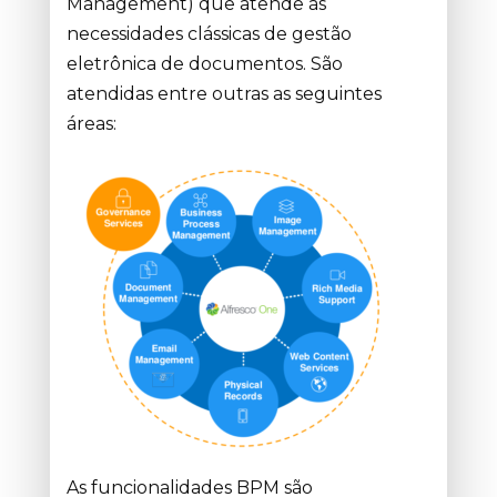
Management) que atende às
necessidades clássicas de gestão
eletrônica de documentos. São
atendidas entre outras as seguintes
áreas:
As funcionalidades BPM são