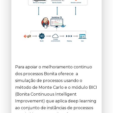
Para apoiar o melhoramento continuo
dos processos Bonita oferece a
simulação de processos usando o
método de Monte Carlo e o módulo BICI
(Bonita Continuous Intelligent
Improvement) que aplica deep learning
ao conjunto de instâncias de processos