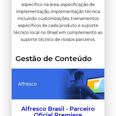
específico na área, especificação de
implementação, implementação técnica
incluindo customizações, treinamentos
específicos de cada produto e suporte
técnico local no Brasil em complemento ao
suporte técnico de nossos parceiros.
Gestão de Conteúdo
Alfresco Brasil - Parceiro
Oficial Premiere