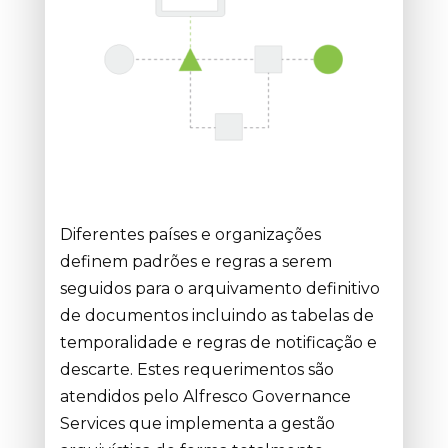
Diferentes países e organizações
definem padrões e regras a serem
seguidos para o arquivamento definitivo
de documentos incluindo as tabelas de
temporalidade e regras de notificação e
descarte. Estes requerimentos são
atendidos pelo Alfresco Governance
Services que implementa a gestão