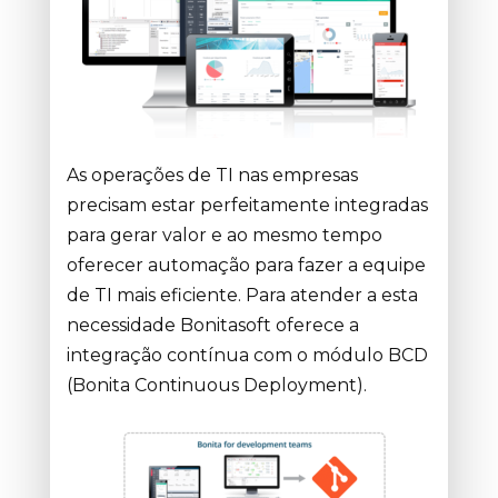
As operações de TI nas empresas
precisam estar perfeitamente integradas
para gerar valor e ao mesmo tempo
oferecer automação para fazer a equipe
de TI mais eficiente. Para atender a esta
necessidade Bonitasoft oferece a
integração contínua com o módulo BCD
(Bonita Continuous Deployment).