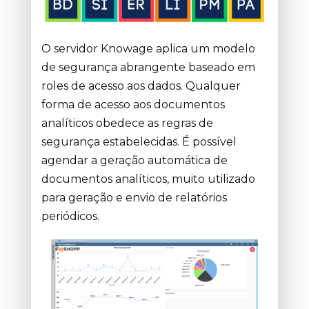
O servidor Knowage aplica um modelo
de segurança abrangente baseado em
roles de acesso aos dados. Qualquer
forma de acesso aos documentos
analíticos obedece as regras de
segurança estabelecidas. É possível
agendar a geração automática de
documentos analíticos, muito utilizado
para geração e envio de relatórios
periódicos.