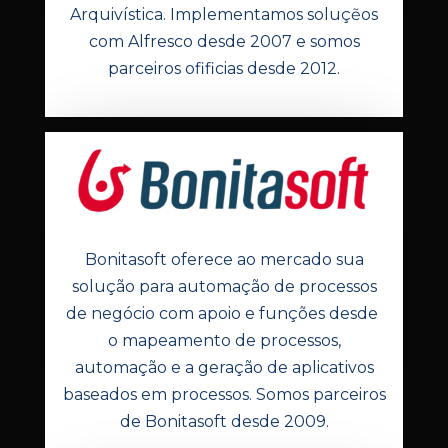
Arquivística. Implementamos soluçẽos
com Alfresco desde 2007 e somos
parceiros ofificias desde 2012.
Bonitasoft oferece ao mercado sua
solução para automação de processos
de negócio com apoio e funções desde
o mapeamento de processos,
automação e a geração de aplicativos
baseados em processos. Somos parceiros
de Bonitasoft desde 2009.