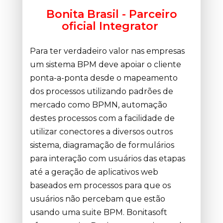
Bonita Brasil - Parceiro
oficial Integrator
Para ter verdadeiro valor nas empresas
um sistema BPM deve apoiar o cliente
ponta-a-ponta desde o mapeamento
dos processos utilizando padrões de
mercado como BPMN, automação
destes processos com a facilidade de
utilizar conectores a diversos outros
sistema, diagramação de formulários
para interação com usuários das etapas
até a geração de aplicativos web
baseados em processos para que os
usuários não percebam que estão
usando uma suite BPM. Bonitasoft