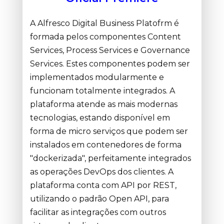
A Alfresco Digital Business Platofrm é
formada pelos componentes Content
Services, Process Services e Governance
Services. Estes componentes podem ser
implementados modularmente e
funcionam totalmente integrados. A
plataforma atende as mais modernas
tecnologias, estando disponível em
forma de micro serviços que podem ser
instalados em contenedores de forma
"dockerizada", perfeitamente integrados
as operações DevOps dos clientes. A
plataforma conta com API por REST,
utilizando o padrão Open API, para
facilitar as integrações com outros