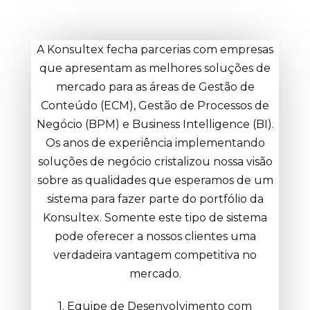
A Konsultex fecha parcerias com empresas
que apresentam as melhores soluções de
mercado para as áreas de Gestão de
Conteúdo (ECM), Gestão de Processos de
Negócio (BPM) e Business Intelligence (BI).
Os anos de experiência implementando
soluções de negócio cristalizou nossa visão
sobre as qualidades que esperamos de um
sistema para fazer parte do portfólio da
Konsultex. Somente este tipo de sistema
pode oferecer a nossos clientes uma
verdadeira vantagem competitiva no
mercado.
1. Equipe de Desenvolvimento com