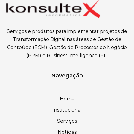
Serviços e produtos para implementar projetos de
Transformação Digital nas áreas de Gestão de
Conteúdo (ECM), Gestão de Processos de Negócio
(BPM) e Business Intelligence (BI).
Navegação
Home
Institucional
Serviços
Notícias