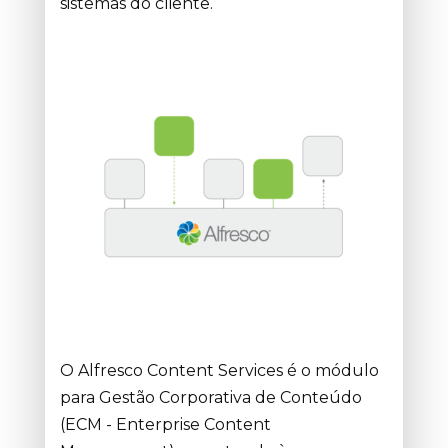
sistemas do cliente.
O Alfresco Content Services é o módulo
para Gestão Corporativa de Conteúdo
(ECM - Enterprise Content