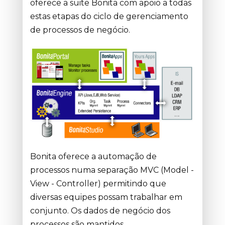
oferece a suite Bonita com apoio a todas
estas etapas do ciclo de gerenciamento
de processos de negócio.
Bonita oferece a automação de
processos numa separação MVC (Model -
View - Controller) permitindo que
diversas equipes possam trabalhar em
conjunto. Os dados de negócio dos
processos são mantidos