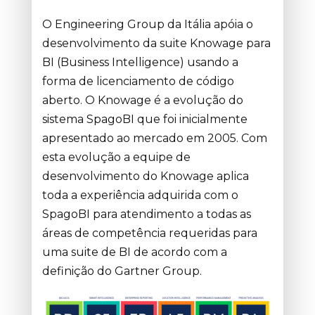
O Engineering Group da Itália apóia o
desenvolvimento da suite Knowage para
BI (Business Intelligence) usando a
forma de licenciamento de código
aberto. O Knowage é a evolução do
sistema SpagoBI que foi inicialmente
apresentado ao mercado em 2005. Com
esta evolução a equipe de
desenvolvimento do Knowage aplica
toda a experiência adquirida com o
SpagoBI para atendimento a todas as
áreas de competência requeridas para
uma suite de BI de acordo com a
definição do Gartner Group.