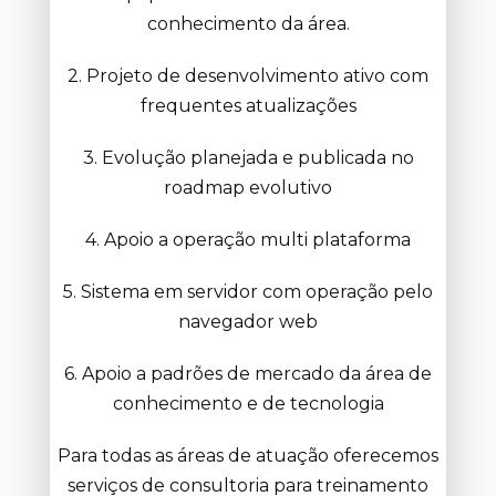
conhecimento da área.
2. Projeto de desenvolvimento ativo com
frequentes atualizações
3. Evolução planejada e publicada no
roadmap evolutivo
4. Apoio a operação multi plataforma
5. Sistema em servidor com operação pelo
navegador web
6. Apoio a padrões de mercado da área de
conhecimento e de tecnologia
Para todas as áreas de atuação oferecemos
serviços de consultoria para treinamento