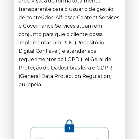
arquivística de forma totalmente
transparente para o usuário de gestão
de conteúdos. Alfresco Content Services
e Governance Services atuam em
conjunto para que o cliente possa
implementar um RDC (Repositório
Digital Confiável) e atender aos
requerimentos da LGPD (Lei Geral de
Proteção de Dados) brasileira e GDPR
(General Data Protection Regulation)
européia.