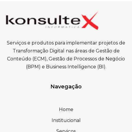
Serviços e produtos para implementar projetos de
Transformação Digital nas áreas de Gestão de
Conteúdo (ECM), Gestão de Processos de Negócio
(BPM) e Business Intelligence (BI).
Navegação
Home
Institucional
Serviços