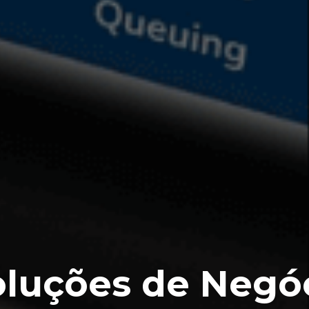
oluções de Negó