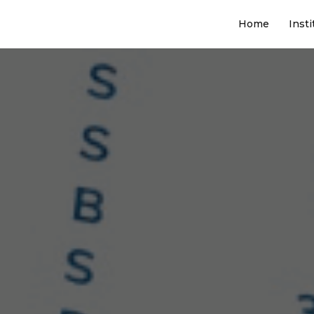
Home
Insti