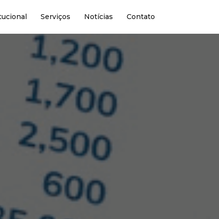
tucional
Serviços
Notícias
Contato