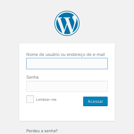
Nome de usuário ou endereço de e-mail
Senha
Lembrar-me
Perdeu a senha?