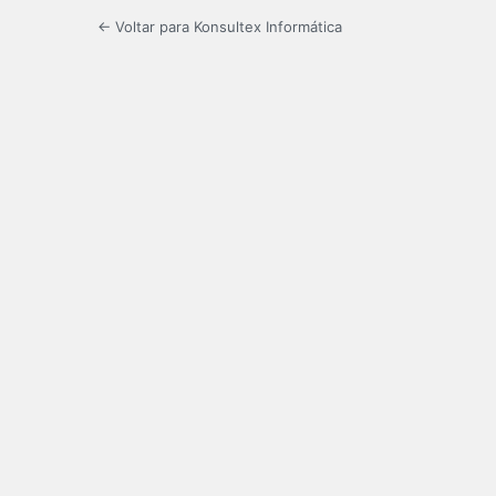
← Voltar para Konsultex Informática